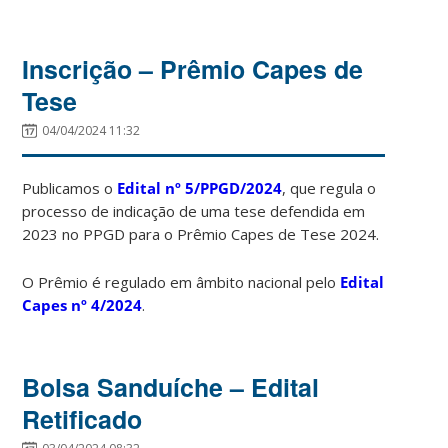
Inscrição – Prêmio Capes de
Tese
04/04/2024 11:32
Publicamos o
Edital nº 5/PPGD/2024
, que regula o
processo de indicação de uma tese defendida em
2023 no PPGD para o Prêmio Capes de Tese 2024.
O Prêmio é regulado em âmbito nacional pelo
Edital
Capes nº 4/2024
.
Bolsa Sanduíche – Edital
Retificado