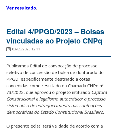
Ver resultado
.
Edital 4/PPGD/2023 – Bolsas
vinculadas ao Projeto CNPq
03/05/2023 12:11
Publicamos Edital de convocação de processo
seletivo de concessão de bolsa de doutorado do
PPGD, especificamente destinado a cotas
concedidas como resultado da Chamada CNPq nº
73/2022, que aprovou o projeto intitulado
Captura
Constitucional e legalismo autocrático: o processo
sistemático de enfraquecimento das contenções
democráticas do Estado Constitucional Brasileiro
.
O presente edital terá validade de acordo com a