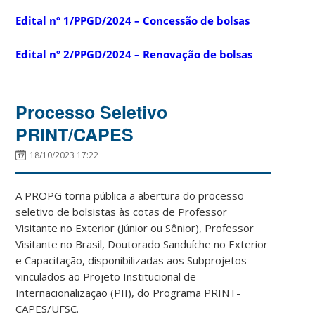
Edital nº 1/PPGD/2024 – Concessão de bolsas
Edital nº 2/PPGD/2024 – Renovação de bolsas
Processo Seletivo
PRINT/CAPES
18/10/2023 17:22
A PROPG torna pública a abertura do processo
seletivo de bolsistas às cotas de Professor
Visitante no Exterior (Júnior ou Sênior), Professor
Visitante no Brasil, Doutorado Sanduíche no Exterior
e Capacitação, disponibilizadas aos Subprojetos
vinculados ao Projeto Institucional de
Internacionalização (PII), do Programa PRINT-
CAPES/UFSC.