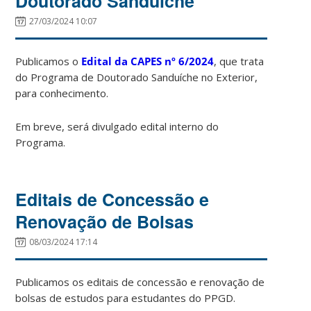
Doutorado Sanduíche
27/03/2024 10:07
Publicamos o
Edital da CAPES nº 6/2024
, que trata
do Programa de Doutorado Sanduíche no Exterior,
para conhecimento.
Em breve, será divulgado edital interno do
Programa.
Editais de Concessão e
Renovação de Bolsas
08/03/2024 17:14
Publicamos os editais de concessão e renovação de
bolsas de estudos para estudantes do PPGD.