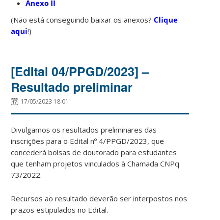
Anexo II
(Não está conseguindo baixar os anexos?
Clique
aqui
!)
[Edital 04/PPGD/2023] –
Resultado preliminar
17/05/2023 18:01
Divulgamos os resultados preliminares das
inscrições para o Edital nº 4/PPGD/2023, que
concederá bolsas de doutorado para estudantes
que tenham projetos vinculados à Chamada CNPq
73/2022.
Recursos ao resultado deverão ser interpostos nos
prazos estipulados no Edital.