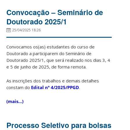
Convocação – Seminário de
Doutorado 2025/1
25/04/2025 18:26
Convocamos os(as) estudantes do curso de
Doutorado a participarem do Seminário de
Doutorado 2025/1, que será realizado nos dias 3, 4
e 5 de junho de 2025, de forma remota.
As inscrições dos trabalhos e demais detalhes
constam do
Edital nº 4/2025/PPGD
.
(mais…)
Processo Seletivo para bolsas