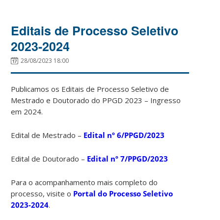
Editais de Processo Seletivo
2023-2024
28/08/2023 18:00
Publicamos os Editais de Processo Seletivo de
Mestrado e Doutorado do PPGD 2023 – Ingresso
em 2024.
Edital de Mestrado –
Edital nº 6/PPGD/2023
Edital de Doutorado –
Edital nº 7/PPGD/2023
Para o acompanhamento mais completo do
processo, visite o
Portal do Processo Seletivo
2023-2024
.