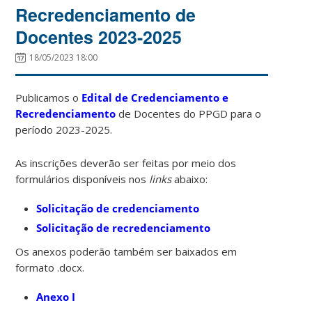
Recredenciamento de
Docentes 2023-2025
18/05/2023 18:00
Publicamos o
Edital de Credenciamento e
Recredenciamento
de Docentes do PPGD para o
período 2023-2025.
As inscrições deverão ser feitas por meio dos
formulários disponíveis nos
links
abaixo:
Solicitação de credenciamento
Solicitação de recredenciamento
Os anexos poderão também ser baixados em
formato .docx.
Anexo I