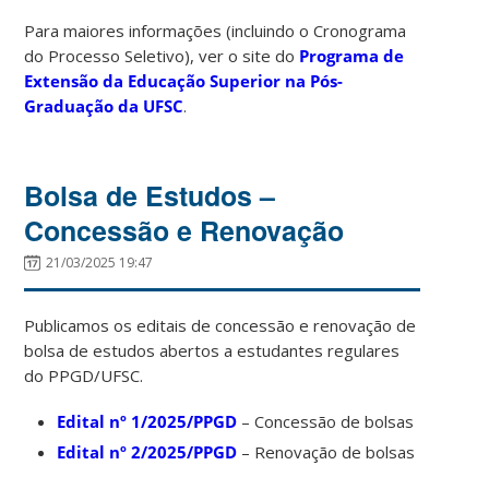
Para maiores informações (incluindo o Cronograma
do Processo Seletivo), ver o site do
Programa de
Extensão da Educação Superior na Pós-
Graduação da UFSC
.
Bolsa de Estudos –
Concessão e Renovação
21/03/2025 19:47
Publicamos os editais de concessão e renovação de
bolsa de estudos abertos a estudantes regulares
do PPGD/UFSC.
Edital nº 1/2025/PPGD
– Concessão de bolsas
Edital nº 2/2025/PPGD
– Renovação de bolsas