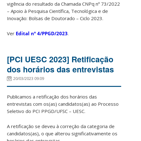
vigência do resultado da Chamada CNPq nº 73/2022
– Apoio à Pesquisa Científica, Tecnológica e de
Inovação: Bolsas de Doutorado – Ciclo 2023.
Ver
Edital nº 4/PPGD/2023
.
[PCI UESC 2023] Retificação
dos horários das entrevistas
20/03/2023 09:09
Publicamos a retificação dos horários das
entrevistas com os(as) candidatos(as) ao Processo
Seletivo do PCI PPGD/UFSC – UESC.
A retificação se deveu à correção da categoria de
candidatos(as), o que alterou significativamente os
horários das entrevistas.