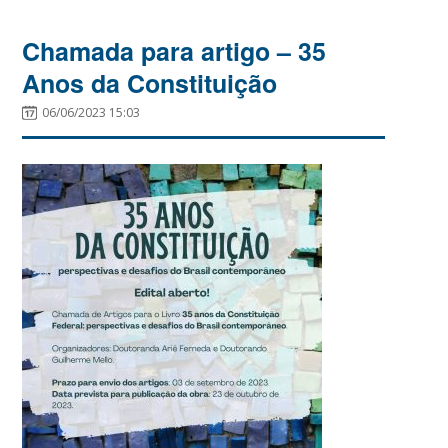
Chamada para artigo – 35
Anos da Constituição
06/06/2023 15:03