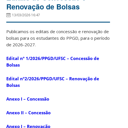
Renovação de Bolsas
13/03/2026 16:47
Publicamos os editais de concessão e renovação de
bolsas para os estudantes do PPGD, para o período
de 2026-2027.
Edital nº 1/2026/PPGD/UFSC – Concessão de
Bolsas
Edital nº2/2026/PPGD/UFSC – Renovação de
Bolsas
Anexo I – Concessão
Anexo II – Concessão
Anexo I – Renovação