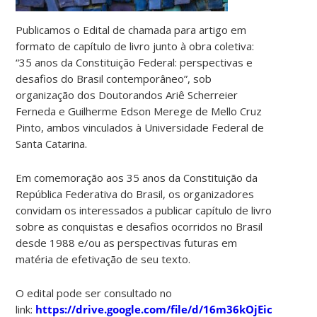
Publicamos o Edital de chamada para artigo em
formato de capítulo de livro junto à obra coletiva:
“35 anos da Constituição Federal: perspectivas e
desafios do Brasil contemporâneo”, sob
organização dos Doutorandos Ariê Scherreier
Ferneda e Guilherme Edson Merege de Mello Cruz
Pinto, ambos vinculados à Universidade Federal de
Santa Catarina.
Em comemoração aos 35 anos da Constituição da
República Federativa do Brasil, os organizadores
convidam os interessados a publicar capítulo de livro
sobre as conquistas e desafios ocorridos no Brasil
desde 1988 e/ou as perspectivas futuras em
matéria de efetivação de seu texto.
O edital pode ser consultado no
link:
https://drive.google.com/file/d/16m36kOjEicOuyq7