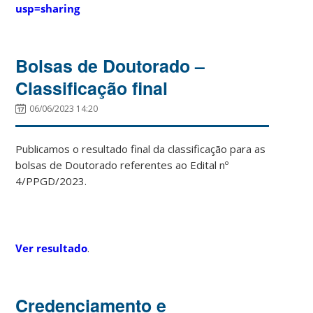
usp=sharing
Bolsas de Doutorado –
Classificação final
06/06/2023 14:20
Publicamos o resultado final da classificação para as
bolsas de Doutorado referentes ao Edital nº
4/PPGD/2023.
Ver resultado
.
Credenciamento e