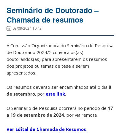
Seminário de Doutorado –
Chamada de resumos
03/09/2024 10:43
A Comissão Organizadora do Seminário de Pesquisa
de Doutorado 2024/2 convoca os(as)
doutorandos(as) para apresentarem os resumos
dos projetos ou temas de tese a serem
apresentados.
Os resumos deverão ser encaminhados até o dia
8
de setembro
, por
este link
.
O Seminário de Pesquisa ocorrerá no período de
17
a 19 de setembro de 2024
, por via remota.
Ver Edital de Chamada de Resumos
.