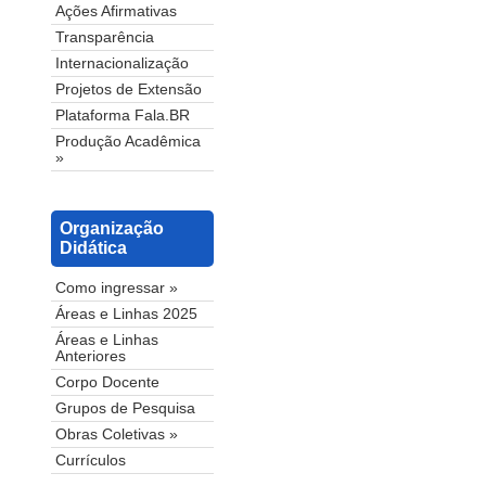
Ações Afirmativas
Transparência
Internacionalização
Projetos de Extensão
Plataforma Fala.BR
Produção Acadêmica
»
Organização
Didática
Como ingressar »
Áreas e Linhas 2025
Áreas e Linhas
Anteriores
Corpo Docente
Grupos de Pesquisa
Obras Coletivas »
Currículos