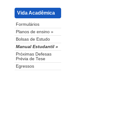
Vida Acadêmica
Formulários
Planos de ensino »
Bolsas de Estudo
Manual Estudantil »
Próximas Defesas
Prévia de Tese
Egressos