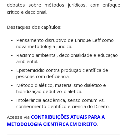
debates sobre métodos jurídicos, com enfoque
crítico e decolonial.
Destaques dos capítulos:
Pensamento disruptivo de Enrique Leff como
nova metodologia jurídica.
Racismo ambiental, decolonialidade e educação
ambiental.
Epistemicídio contra produção científica de
pessoas com deficiência.
Método dialético, materialismo dialético e
hibridização dedutivo-dialética.
Intolerância acadêmica, senso comum vs.
conhecimento científico e ciência do Direito.
Acesse via
CONTRIBUIÇÕES ATUAIS PARA A
METODOLOGIA CIENTÍFICA EM DIREITO
.