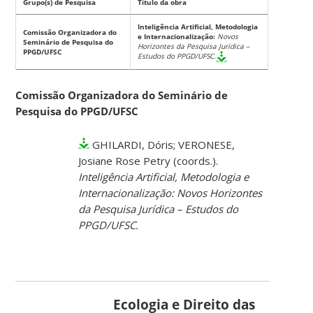
Grupo(s) de Pesquisa
Título da obra
Inteligência Artificial, Metodologia
Comissão Organizadora do
e Internacionalização:
Novos
Seminário de Pesquisa do
Horizontes da Pesquisa Jurídica –
PPGD/UFSC
Estudos do PPGD/UFSC.
Comissão Organizadora do Seminário de
Pesquisa do PPGD/UFSC
GHILARDI, Dóris; VERONESE,
Josiane Rose Petry (coords.).
Inteligência Artificial, Metodologia e
Internacionalização: Novos Horizontes
da Pesquisa Jurídica – Estudos do
PPGD/UFSC.
Ecologia e Direito das