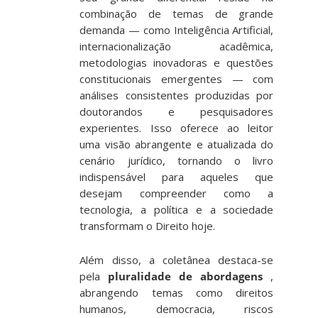
combinação de temas de grande
demanda — como Inteligência Artificial,
internacionalização acadêmica,
metodologias inovadoras e questões
constitucionais emergentes — com
análises consistentes produzidas por
doutorandos e pesquisadores
experientes. Isso oferece ao leitor
uma visão abrangente e atualizada do
cenário jurídico, tornando o livro
indispensável para aqueles que
desejam compreender como a
tecnologia, a política e a sociedade
transformam o Direito hoje.
Além disso, a coletânea destaca-se
pela
pluralidade de abordagens
,
abrangendo temas como direitos
humanos, democracia, riscos