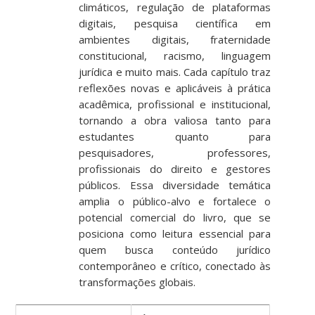
climáticos, regulação de plataformas
digitais, pesquisa científica em
ambientes digitais, fraternidade
constitucional, racismo, linguagem
jurídica e muito mais. Cada capítulo traz
reflexões novas e aplicáveis à prática
acadêmica, profissional e institucional,
tornando a obra valiosa tanto para
estudantes quanto para
pesquisadores, professores,
profissionais do direito e gestores
públicos. Essa diversidade temática
amplia o público-alvo e fortalece o
potencial comercial do livro, que se
posiciona como leitura essencial para
quem busca conteúdo jurídico
contemporâneo e crítico, conectado às
transformações globais.