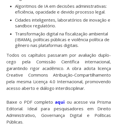
Algoritmos de IA em decisões administrativas:
eficiência, opacidade e devido processo legal.
Cidades inteligentes, laboratórios de inovação e
sandbox regulatório.
Transformação digital na fiscalização ambiental
(IBAMA), políticas públicas e violência política de
gênero nas plataformas digitais.
Todos os capítulos passaram por
avaliação duplo-
cego
pela Comissão Científica internacional,
garantindo rigor acadêmico. A obra adota licença
Creative Commons Atribuição-Compartilhamento
pela mesma Licença 4.0 Internacional
, promovendo
acesso aberto e diálogo interdisciplinar.
Baixe o PDF completo
aqui
ou acesse via
Prisma
Editorial
. Ideal para pesquisadores em Direito
Administrativo, Governança Digital e Políticas
Públicas.