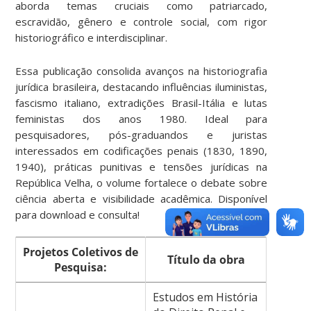
aborda temas cruciais como patriarcado,
escravidão, gênero e controle social, com rigor
historiográfico e interdisciplinar.
Essa publicação consolida avanços na historiografia
jurídica brasileira, destacando influências iluministas,
fascismo italiano, extradições Brasil-Itália e lutas
feministas dos anos 1980. Ideal para
pesquisadores, pós-graduandos e juristas
interessados em codificações penais (1830, 1890,
1940), práticas punitivas e tensões jurídicas na
República Velha, o volume fortalece o debate sobre
ciência aberta e visibilidade acadêmica. Disponível
para download e consulta!
Projetos Coletivos de
Título da obra
Pesquisa:
Estudos em História