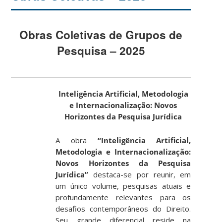
Obras Coletivas de Grupos de
Pesquisa – 2025
Inteligência Artificial, Metodologia
e Internacionalização: Novos
Horizontes da Pesquisa Jurídica
A obra
“Inteligência Artificial,
Metodologia e Internacionalização:
Novos Horizontes da Pesquisa
Jurídica”
destaca-se por reunir, em
um único volume, pesquisas atuais e
profundamente relevantes para os
desafios contemporâneos do Direito.
Seu grande diferencial reside na