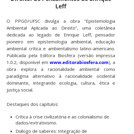
Leff
O
PPGD/UFSC
divulga a obra
“Epistemologia
Ambiental Aplicada ao Direito”
, uma coletânea
dedicada ao legado de
Enrique Leff
, pensador
pioneiro em epistemologia ambiental, educação
ambiental crítica e ambientalismo latino-americano.
Publicada pela
Editora Biosfera
(versão impressa
1.0.2, disponível em
www.editorabiosfera.com
), a
obra explora a
racionalidade ambiental
como
paradigma alternativo à racionalidade ocidental
dominante, integrando ecologia, cultura, ética e
justiça social.
Destaques dos capítulos:
Crítica à crise civilizatória e ao colonialismo de
dados/extrativismo.
Diálogo de saberes
: Integração de