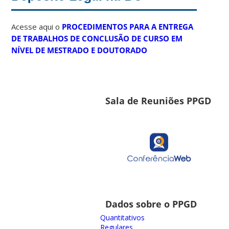
Acesse aqui o
PROCEDIMENTOS PARA A ENTREGA
DE TRABALHOS DE CONCLUSÃO DE CURSO EM
NÍVEL DE MESTRADO E DOUTORADO
Sala de Reuniões PPGD
Dados sobre o PPGD
Quantitativos
Regulares