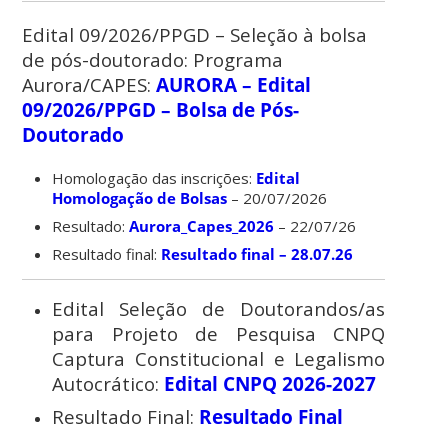
Edital 09/2026/PPGD – Seleção à bolsa
de pós-doutorado: Programa
Aurora/CAPES:
AURORA – Edital
09/2026/PPGD – Bolsa de Pós-
Doutorado
Homologação das inscrições:
Edital
Homologação de Bolsas
– 20/07/2026
Resultado:
Aurora_Capes_2026
– 22/07/26
Resultado final:
Resultado final – 28.07.26
Edital Seleção de Doutorandos/as
para Projeto de Pesquisa CNPQ
Captura Constitucional e Legalismo
Autocrático:
Edital CNPQ 2026-2027
Resultado Final:
Resultado Final