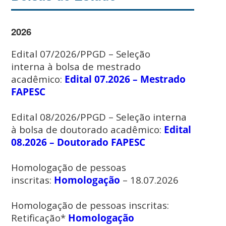
2026
Edital 07/2026/PPGD – Seleção
interna à bolsa de mestrado
acadêmico:
Edital 07.2026 – Mestrado
FAPESC
Edital 08/2026/PPGD – Seleção interna
à bolsa de doutorado acadêmico:
Edital
08.2026 – Doutorado FAPESC
Homologação de pessoas
inscritas:
Homologação
– 18.07.2026
Homologação de pessoas inscritas:
Retificação*
Homologação