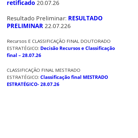
retificado
20.07.26
Resultado Preliminar:
RESULTADO
PRELIMINAR
22.07.226
Recursos E CLASSIFICAÇÃO FINAL DOUTORADO
ESTRATÉGICO:
Decisão Recursos e Classificação
final – 28.07.26
CLASSIFICAÇÃO FINAL MESTRADO
ESTRATÉGICO:
Classificação final MESTRADO
ESTRATÉGICO- 28.07.26