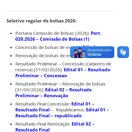
Seletivo regular de bolsas 2026:
Portaria Comissão de Bolsas (2026):
Port.
020.2026 – Comissão de Bolsas (1)
Concessão de bolsas de estudo:
Edital
Renovação de bolsas de estudo:
Edital
Resultado Preliminar – Concessão (cadastro de
reserva) [31/03/2026]:
Edital 01 – Resultado
Preliminar – Concessao
Resultado Preliminar – Renovação de bolsas
[31/03/2026]:
Edital 02 – Resultado
Preliminar – Renovação
Resultado Final Concessão:
Edital 01 –
Resultado Final
– Republicamos:
Edital 01 –
Resultado Final – republicado
Resultado Final Renovação:
Edital 02 –
Resultado Final