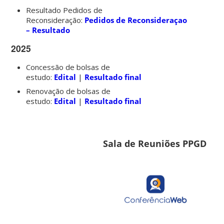
Resultado Pedidos de
Reconsideração:
Pedidos de Reconsideraçao
– Resultado
2025
Concessão de bolsas de
estudo:
Edital
|
Resultado final
Renovação de bolsas de
estudo:
Edital
|
Resultado final
Sala de Reuniões PPGD