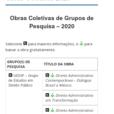
Obras Coletivas de Grupos de
Pesquisa – 2020
Selecione
para maiores informações, e
para
baixar a obra gratuitamente.
GRUPO(S) DE
TÍTULO DA OBRA
PESQUISA
GEDIP – Grupo
Direito Administrativo
de Estudos em
Contemporâneo – Diálogos
Direito Público
Brasil e México.
Direito Administrativo
em Transformação.
Direito Administrativo