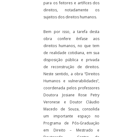
para os feitores e artífices dos
direitos, notadamente os
sujeitos dos direitos humanos.
Bem por isso, a tarefa desta
obra confere ênfase aos
direitos humanos, no que tem
de realidade cotidiana, em sua
disposição pública e privada
de reconstrução de direitos.
Neste sentido, a obra “Direitos
Humanos e vulnerabilidades”,
coordenada pelos professores
Doutora Josiane Rose Petry
Veronese e Doutor Cláudio
Macedo de Souza, consolida
um importante espaço no
Programa de Pós-Graduação
em Direito – Mestrado e