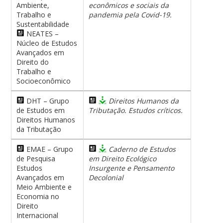
Ambiente,
econômicos e sociais da
Trabalho e
pandemia pela Covid-19.
Sustentabilidade
NEATES –
Núcleo de Estudos
Avançados em
Direito do
Trabalho e
Socioeconômico
DHT – Grupo
Direitos Humanos da
de Estudos em
Tributação. Estudos críticos.
Direitos Humanos
da Tributação
EMAE – Grupo
Caderno de Estudos
de Pesquisa
em Direito Ecológico
Estudos
Insurgente e Pensamento
Avançados em
Decolonial
Meio Ambiente e
Economia no
Direito
Internacional