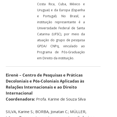
Costa Rica, Cuba, México e
Uruguai) e da Europa (Espanha
e Portugal). No Brasil, a
instituição representante é a
Universidade Federal de Santa
Catarina (UFSC), por meio da
atuação do grupo de pesquisa
GPDA/ CNPq, vinculado ao
Programa de Pós-Graduação
em Direito da instituição.
Eirenè – Centro de Pesquisas e Práticas
Decoloniais e Pós-Coloniais Aplicadas às
Relações Internacionais e ao Direito
Internacional
Coordenadora:
Profa. Karine de Souza Silva
SILVA, Karine S.; BORBA, Jonatan C.; MÜLLER,