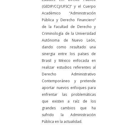
(GEDIP/CCJ/UFSC)” y el Cuerpo
Académico “Administración
Pública y Derecho Financiero”
de la Facultad de Derecho y
Criminología de la Universidad
Autónoma de Nuevo León,
dando como resultado una
sinergia entre los países de
Brasil y México enfocada en
realizar estudios referentes al
Derecho Administrativo
Contemporáneo y pretende
aportar nuevos enfoques para
enfrentar las problemáticas
que existen a raíz de los
grandes cambios que ha
sufrido la Administración
Pública en la actualidad.