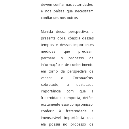
devem confiar nas autoridades;
e nos países que necessitam
confiar uns nos outros.
Munida dessa perspectiva, a
presente obra, cônscia desses
tempos e dessas importantes
medidas que precisam
permear o processo de
informação e de conhecimento
em torno da perspectiva de
vencer o Coronavírus,
sobretudo, a destacada
importância com que a
fraternidade comporta, detém
exatamente esse compromisso:
conferir à fraternidade a
imensurável importância que
ela possui no processo de