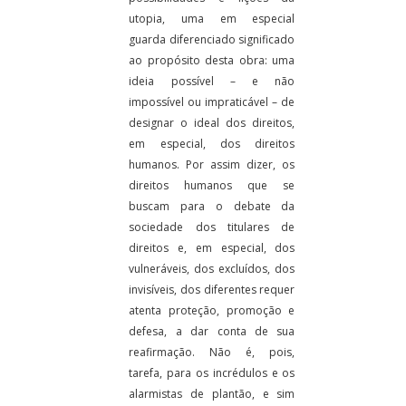
utopia, uma em especial
guarda diferenciado significado
ao propósito desta obra: uma
ideia possível – e não
impossível ou impraticável – de
designar o ideal dos direitos,
em especial, dos direitos
humanos. Por assim dizer, os
direitos humanos que se
buscam para o debate da
sociedade dos titulares de
direitos e, em especial, dos
vulneráveis, dos excluídos, dos
invisíveis, dos diferentes requer
atenta proteção, promoção e
defesa, a dar conta de sua
reafirmação. Não é, pois,
tarefa, para os incrédulos e os
alarmistas de plantão, e sim