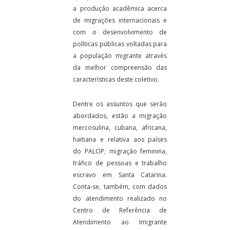
a produção acadêmica acerca
de migrações internacionais e
com o desenvolvimento de
políticas públicas voltadas para
a população migrante através
da melhor compreensão das
características deste coletivo.
Dentre os assuntos que serão
abordados, estão a migração
mercosulina, cubana, africana,
haitiana e relativa aos países
do PALOP; migração feminina,
tráfico de pessoas e trabalho
escravo em Santa Catarina.
Conta-se, também, com dados
do atendimento realizado no
Centro de Referência de
Atendimento ao Imigrante