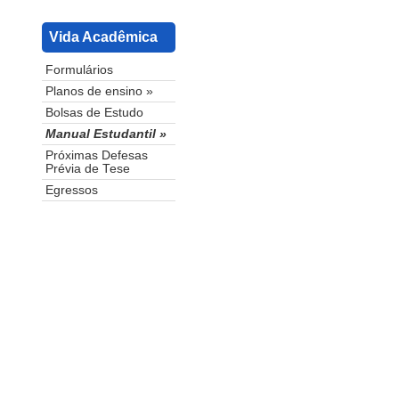
Vida Acadêmica
Formulários
Planos de ensino »
Bolsas de Estudo
Manual Estudantil »
Próximas Defesas
Prévia de Tese
Egressos