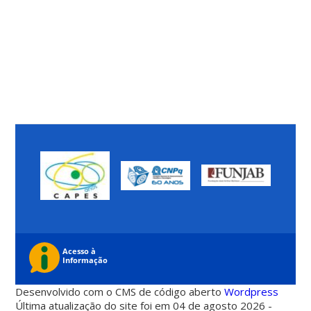
Desenvolvido com o CMS de código aberto
Wordpress
Última atualização do site foi em 04 de agosto 2026 -