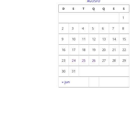
AGOSTO
D
S
T
Q
Q
S
S
1
2
3
4
5
6
7
8
9
10
11
12
13
14
15
16
17
18
19
20
21
22
23
24
25
26
27
28
29
30
31
« jun