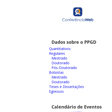
Dados sobre o PPGD
Quantitativos
Regulares
Mestrado
Doutorado
Pós-Doutorado
Bolsistas
Mestrado
Doutorado
Teses e Dissertações
Egressos
Calendário de Eventos