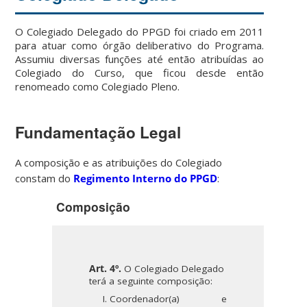
O Colegiado Delegado do PPGD foi criado em 2011
para atuar como órgão deliberativo do Programa.
Assumiu diversas funções até então atribuídas ao
Colegiado do Curso, que ficou desde então
renomeado como Colegiado Pleno.
Fundamentação Legal
A composição e as atribuições do Colegiado
constam do
Regimento Interno do PPGD
:
Composição
Art. 4º.
O Colegiado Delegado
terá a seguinte composição:
Coordenador(a) e