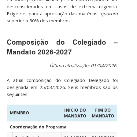
desconsiderados em casos de extrema urgência.
Exige-se, para a apreciação das matérias,
quorum
superior a 50% dos membros.
Composição do Colegiado –
Mandato 2026-2027
Última atualização: 01/04/2026.
A atual composição do Colegiado Delegado foi
designada em 25/03/2026. Seus membros são os
seguintes:
INÍCIO DO
FIM DO
MEMBRO
MANDATO
MANDATO
Coordenação do Programa