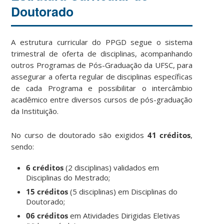
Doutorado
A estrutura curricular do PPGD segue o sistema
trimestral de oferta de disciplinas, acompanhando
outros Programas de Pós-Graduação da UFSC, para
assegurar a oferta regular de disciplinas específicas
de cada Programa e possibilitar o intercâmbio
acadêmico entre diversos cursos de pós-graduação
da Instituição.
No curso de doutorado são exigidos
41 créditos
,
sendo:
6 créditos
(2 disciplinas) validados em
Disciplinas do Mestrado;
15 créditos
(5 disciplinas) em Disciplinas do
Doutorado;
06 créditos
em Atividades Dirigidas Eletivas