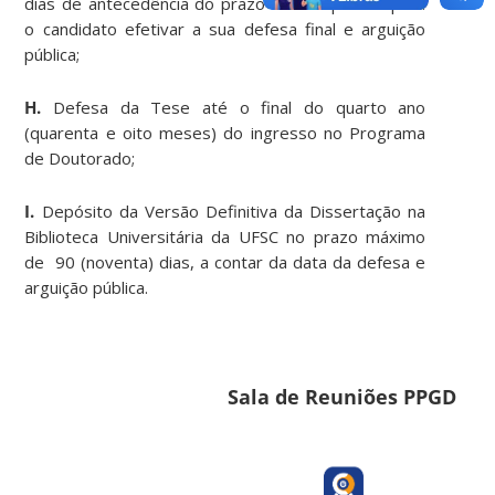
dias de antecedência do prazo final disponível para
o candidato efetivar a sua defesa final e arguição
pública;
H.
Defesa da Tese até o final do quarto ano
(quarenta e oito meses) do ingresso no Programa
de Doutorado;
I.
Depósito da Versão Definitiva da Dissertação na
Biblioteca Universitária da UFSC no prazo máximo
de 90 (noventa) dias, a contar da data da defesa e
arguição pública.
Sala de Reuniões PPGD