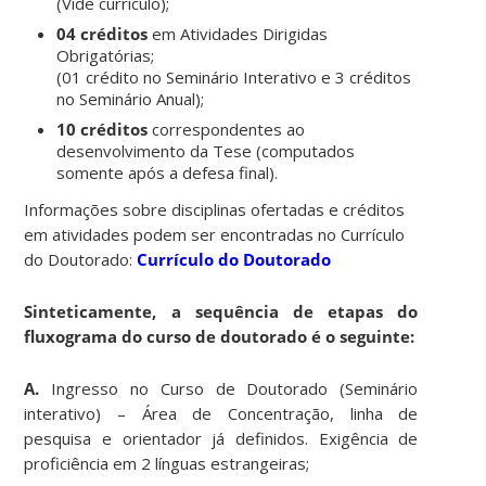
(Vide currículo);
04 créditos
em Atividades Dirigidas
Obrigatórias;
(01 crédito no Seminário Interativo e 3 créditos
no Seminário Anual);
10 créditos
correspondentes ao
desenvolvimento da Tese (computados
somente após a defesa final).
Informações sobre disciplinas ofertadas e créditos
em atividades podem ser encontradas no Currículo
do Doutorado:
Currículo do Doutorado
Sinteticamente, a sequência de etapas do
fluxograma do curso de doutorado é o seguinte:
A.
Ingresso no Curso de Doutorado (Seminário
interativo) – Área de Concentração, linha de
pesquisa e orientador já definidos. Exigência de
proficiência em 2 línguas estrangeiras;