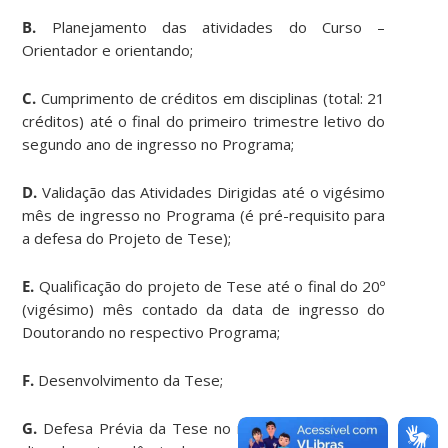
B.
Planejamento das atividades do Curso –
Orientador e orientando;
C.
Cumprimento de créditos em disciplinas (total: 21
créditos) até o final do primeiro trimestre letivo do
segundo ano de ingresso no Programa;
D.
Validação das Atividades Dirigidas até o vigésimo
mês de ingresso no Programa (é pré-requisito para
a defesa do Projeto de Tese);
E.
Qualificação do projeto de Tese até o final do 20º
(vigésimo) mês contado da data de ingresso do
Doutorando no respectivo Programa;
F.
Desenvolvimento da Tese;
G.
Defesa Prévia da Tese no mínimo cento e vinte