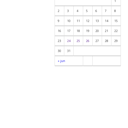
1
2
3
4
5
6
7
8
9
10
11
12
13
14
15
16
17
18
19
20
21
22
23
24
25
26
27
28
29
30
31
« jun