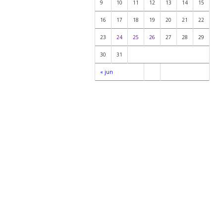
9
10
11
12
13
14
15
16
17
18
19
20
21
22
23
24
25
26
27
28
29
30
31
« jun