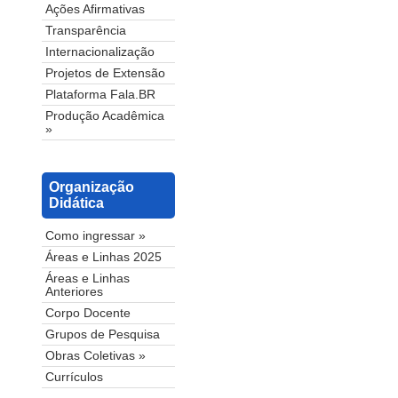
Ações Afirmativas
Transparência
Internacionalização
Projetos de Extensão
Plataforma Fala.BR
Produção Acadêmica
»
Organização
Didática
Como ingressar »
Áreas e Linhas 2025
Áreas e Linhas
Anteriores
Corpo Docente
Grupos de Pesquisa
Obras Coletivas »
Currículos