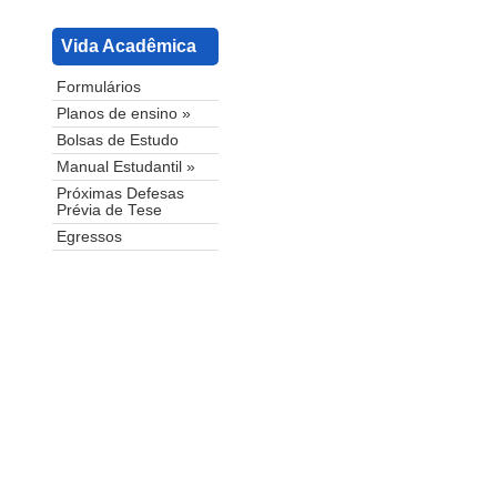
Vida Acadêmica
Formulários
Planos de ensino »
Bolsas de Estudo
Manual Estudantil »
Próximas Defesas
Prévia de Tese
Egressos