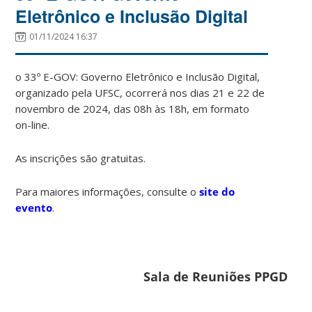
Eletrônico e Inclusão Digital
01/11/2024 16:37
o 33º E-GOV: Governo Eletrônico e Inclusão Digital,
organizado pela UFSC, ocorrerá nos dias 21 e 22 de
novembro de 2024, das 08h às 18h, em formato
on-line.
As inscrições são gratuitas.
Para maiores informações, consulte o
site do
evento
.
Sala de Reuniões PPGD