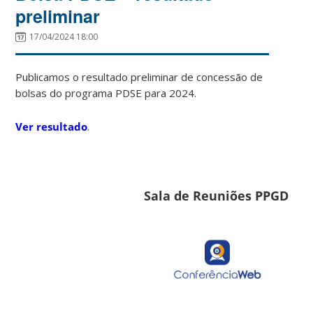
preliminar
17/04/2024 18:00
Publicamos o resultado preliminar de concessão de
bolsas do programa PDSE para 2024.
Ver resultado
.
Sala de Reuniões PPGD