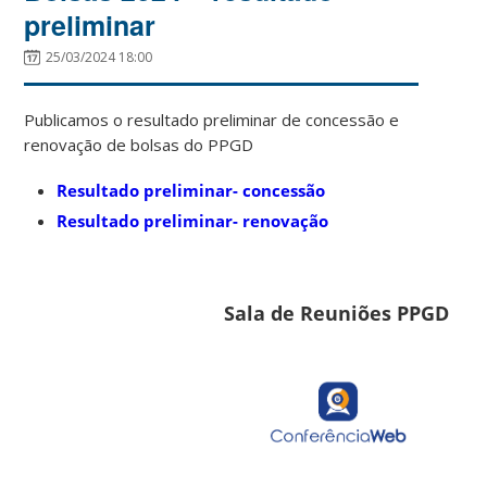
preliminar
25/03/2024 18:00
Publicamos o resultado preliminar de concessão e
renovação de bolsas do PPGD
Resultado preliminar- concessão
Resultado preliminar- renovação
Sala de Reuniões PPGD