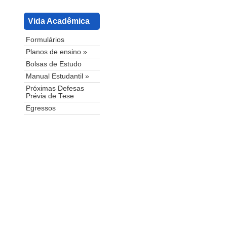
Vida Acadêmica
Formulários
Planos de ensino »
Bolsas de Estudo
Manual Estudantil »
Próximas Defesas
Prévia de Tese
Egressos