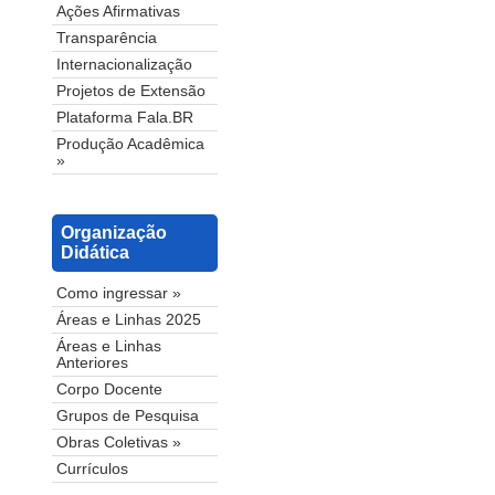
Ações Afirmativas
Transparência
Internacionalização
Projetos de Extensão
Plataforma Fala.BR
Produção Acadêmica
»
Organização
Didática
Como ingressar »
Áreas e Linhas 2025
Áreas e Linhas
Anteriores
Corpo Docente
Grupos de Pesquisa
Obras Coletivas »
Currículos