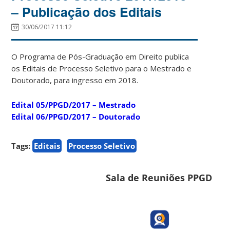
– Publicação dos Editais
30/06/2017 11:12
O Programa de Pós-Graduação em Direito publica
os Editais de Processo Seletivo para o Mestrado e
Doutorado, para ingresso em 2018.
Edital 05/PPGD/2017 – Mestrado
Edital 06/PPGD/2017 – Doutorado
Tags:
Editais
Processo Seletivo
Sala de Reuniões PPGD