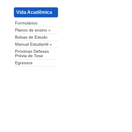
Vida Acadêmica
Formulários
Planos de ensino »
Bolsas de Estudo
Manual Estudantil »
Próximas Defesas
Prévia de Tese
Egressos