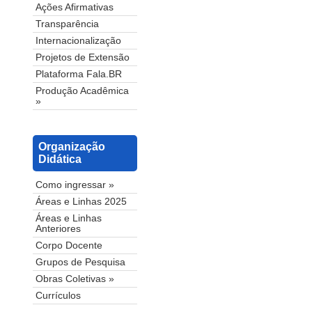
Ações Afirmativas
Transparência
Internacionalização
Projetos de Extensão
Plataforma Fala.BR
Produção Acadêmica
»
Organização
Didática
Como ingressar »
Áreas e Linhas 2025
Áreas e Linhas
Anteriores
Corpo Docente
Grupos de Pesquisa
Obras Coletivas »
Currículos