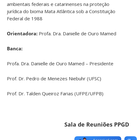
ambientais federais e catarinenses na proteção
jurídica do bioma Mata Atlântica sob a Constituição
Federal de 1988
Orientadora:
Profa. Dra. Danielle de Ouro Mamed
Banca:
Profa. Dra. Danielle de Ouro Mamed – Presidente
Prof. Dr. Pedro de Menezes Niebuhr (UFSC)
Prof. Dr. Talden Queiroz Farias (UFPE/UFPB)
Sala de Reuniões PPGD