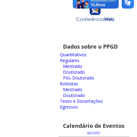
Dados sobre o PPGD
Quantitativos
Regulares
Mestrado
Doutorado
Pós-Doutorado
Bolsistas
Mestrado
Doutorado
Teses e Dissertações
Egressos
Calendário de Eventos
AGOSTO