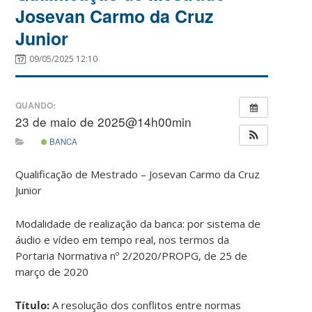
Josevan Carmo da Cruz
Junior
09/05/2025 12:10
QUANDO:
23 de maio de 2025@14h00min
BANCA
Qualificação de Mestrado – Josevan Carmo da Cruz
Junior
Modalidade de realização da banca: por sistema de
áudio e vídeo em tempo real, nos termos da
Portaria Normativa nº 2/2020/PROPG, de 25 de
março de 2020
Título:
A resolução dos conflitos entre normas