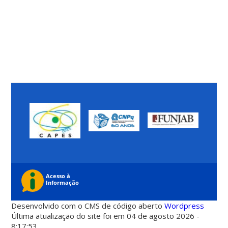
Desenvolvido com o CMS de código aberto
Wordpress
Última atualização do site foi em 04 de agosto 2026 -
8:17:53