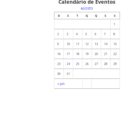
Calendário de Eventos
AGOSTO
D
S
T
Q
Q
S
S
1
2
3
4
5
6
7
8
9
10
11
12
13
14
15
16
17
18
19
20
21
22
23
24
25
26
27
28
29
30
31
« jun