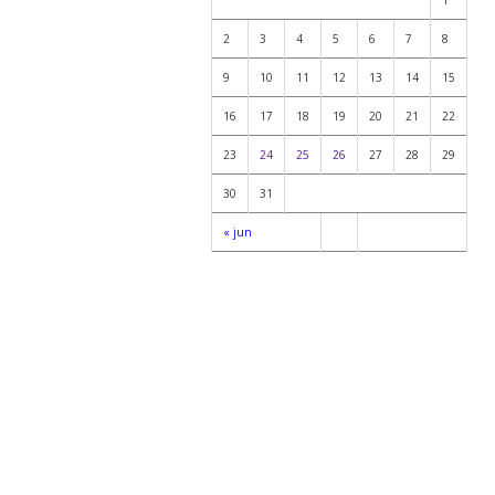
2
3
4
5
6
7
8
9
10
11
12
13
14
15
16
17
18
19
20
21
22
23
24
25
26
27
28
29
30
31
« jun