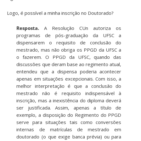
Logo, é possível a minha inscrição no Doutorado?
Resposta.
A Resolução CUn autoriza os
programas de pós-graduação da UFSC a
dispensarem o requisito de conclusão do
mestrado, mas não obriga os PPGD da UFSC a
o fazerem. O PPGD da UFSC, quando das
discussões que deram base ao regimento atual,
entendeu que a dispensa poderia acontecer
apenas em situações excepcionais. Com isso, a
melhor interpretação é que a conclusão do
mestrado não é requisito indispensável à
inscrição, mas a inexistência do diploma deverá
ser justificada. Assim, apenas a título de
exemplo, a disposição do Regimento do PPGD
serve para situações tais como conversões
internas de matrículas de mestrado em
doutorado (o que exige banca prévia) ou para