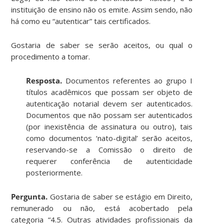
instituição de ensino não os emite. Assim sendo, não
há como eu “autenticar” tais certificados.
Gostaria de saber se serão aceitos, ou qual o
procedimento a tomar.
Resposta.
Documentos referentes ao grupo I
títulos acadêmicos que possam ser objeto de
autenticação notarial devem ser autenticados.
Documentos que não possam ser autenticados
(por inexistência de assinatura ou outro), tais
como documentos ‘nato-digital’ serão aceitos,
reservando-se a Comissão o direito de
requerer conferência de autenticidade
posteriormente.
Pergunta.
Gostaria de saber se estágio em Direito,
remunerado ou não, está acobertado pela
categoria “4.5. Outras atividades profissionais da