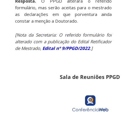
Resposta.
O PPGD alterará o referido
formulário, mas serão aceitas para o mestrado
as declarações em que porventura ainda
constar a menção a Doutorado.
[Nota da Secretaria: O referido formulário foi
alterado com a publicação do Edital Retificador
de Mestrado,
Edital nº 9/PPGD/2022
.]
Sala de Reuniões PPGD