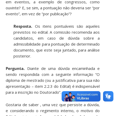
em eventos, a exemplo de congressos, como
ouvinte? E, se sim, a pontuação não deveria ser “por
evento”, em vez de “por publicação”?
Resposta.
Os itens pontuáveis são aqueles
previstos no edital. A comissão recomenda aos
candidatos, em caso de dúvida sobre a
admissibilidade para pontuação de determinado
documento, que este seja juntado, para análise
posterior.
Pergunta.
Diante de uma dúvida encaminhada e
sendo respondida com a seguinte informação “O
diploma de mestrado (ou a justificativa para sua não
apresentação – item 2.2.3 do Edital) é indispensável
para a inscrição no Doutorado”.
Gostaria de saber , uma vez que persiste a dúvida,
e considerando o regimento interno, o motivo do