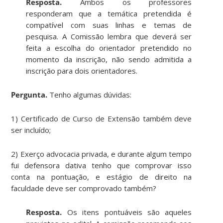
Resposta.
Ambos os professores
responderam que a temática pretendida é
compatível com suas linhas e temas de
pesquisa. A Comissão lembra que deverá ser
feita a escolha do orientador pretendido no
momento da inscrição, não sendo admitida a
inscrição para dois orientadores.
Pergunta.
Tenho algumas dúvidas:
1) Certificado de Curso de Extensão também deve
ser incluído;
2) Exerço advocacia privada, e durante algum tempo
fui defensora dativa tenho que comprovar isso
conta na pontuação, e estágio de direito na
faculdade deve ser comprovado também?
Resposta.
Os itens pontuáveis são aqueles