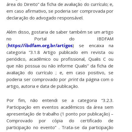
área do Direito” da ficha de avaliação do currículo; e,
em caso afirmativo, se poderia ser comprovada por
declaração do advogado responsável.
Além disso, gostaria de saber também se um artigo
no Portal do IBDFAM
(
https://ibdfam.org.br/artigos
) se encaixa na
categoria “3.1.8 Artigo publicado em revista ou
periódico, acadêmico ou profissional, Qualis C ou
que não possua ou não informe Qualis” da ficha de
avaliação do currículo ; e, em caso positivo, se
poderia ser comprovado por
print
da página com o
artigo, autoria e data de publicação.
Por fim, não entendi se a categoria “3.2.3.
Participação em eventos acadêmicos da área sem
apresentação de trabalho (1 ponto por publicação) –
Comprovado por cópia do certificado de
participação no evento” . Trata-se da participação