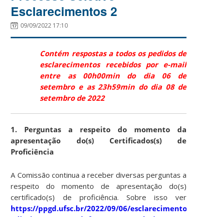
Esclarecimentos 2
09/09/2022 17:10
Contém respostas a todos os pedidos de
esclarecimentos recebidos por e-mail
entre as 00h00min do dia 06 de
setembro e as 23h59min do dia 08 de
setembro de 2022
1. Perguntas a respeito do momento da
apresentação do(s) Certificados(s) de
Proficiência
A Comissão continua a receber diversas perguntas a
respeito do momento de apresentação do(s)
certificado(s) de proficiência. Sobre isso ver
https://ppgd.ufsc.br/2022/09/06/esclarecimentos-