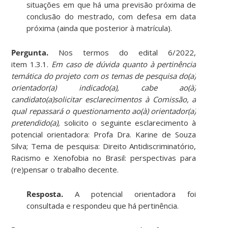
situações em que há uma previsão próxima de
conclusão do mestrado, com defesa em data
próxima (ainda que posterior à matrícula).
Pergunta.
Nos termos do edital 6/2022,
item 1.3.1.
Em caso de dúvida quanto à pertinência
temática do projeto com os temas de pesquisa do(a)
orientador(a) indicado(a), cabe ao(à)
candidato(a)solicitar esclarecimentos à Comissão, a
qual repassará o questionamento ao(à) orientador(a)
pretendido(a),
solicito o seguinte esclarecimento à
potencial orientadora: Profa Dra. Karine de Souza
Silva; Tema de pesquisa: Direito Antidiscriminatório,
Racismo e Xenofobia no Brasil: perspectivas para
(re)pensar o trabalho decente.
Resposta.
A potencial orientadora foi
consultada e respondeu que há pertinência.