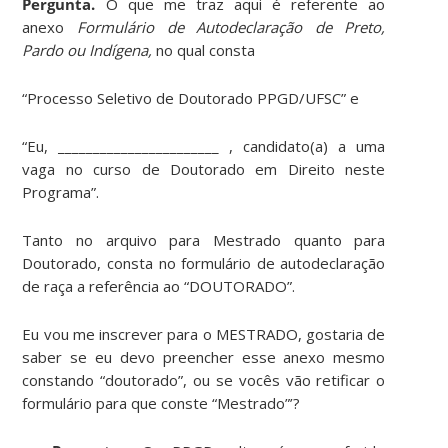
Pergunta.
O que me traz aqui é referente ao
anexo
Formulário de Autodeclaração de Preto,
Pardo ou Indígena,
no qual consta
“Processo Seletivo de Doutorado PPGD/UFSC” e
“Eu, _______________________ , candidato(a) a uma
vaga no curso de Doutorado em Direito neste
Programa”.
Tanto no arquivo para Mestrado quanto para
Doutorado, consta no formulário de autodeclaração
de raça a referência ao “DOUTORADO”.
Eu vou me inscrever para o MESTRADO, gostaria de
saber se eu devo preencher esse anexo mesmo
constando “doutorado”, ou se vocês vão retificar o
formulário para que conste “Mestrado”’?