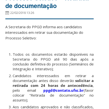
de documentação
22/02/2018 13:26
A Secretaria do PPGD informa aos candidatos
interessados em retirar sua documentação do
Processo Seletivo:
Todos os documentos estarão disponíveis na
Secretaria do PPGD até 90 dias após a
conclusão definitiva do processo (Seminários de
Integração e Interativo);
Candidatos interessados em retirar a
documentação antes disso deverão
solicitar a
retirada com 24 horas de antecedência
,
pelo email
ppgd@contato.ufsc.br
(favor
colocar “Retirada de documentação” no
assunto);
Aos candidatos aprovados e não classificados,