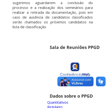
sugerimos aguardarem a conclusão do
processo e a realização dos seminários para
realizar a retirada da documentação, pois em
caso de ausência de candidatos classificados
serão chamados os próximos candidatos na
lista de classificação.
Sala de Reuniões PPGD
Dados sobre o PPGD
Quantitativos
Regulares