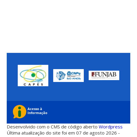
Desenvolvido com o CMS de código aberto
Wordpress
Última atualização do site foi em 07 de agosto 2026 -