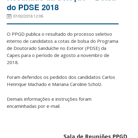
do PDSE 2018
07/02/2018 12:06
O PPGD publica o resultado do processo seletivo
interno de candidatos a cotas de bolsa do Programa
de Doutorado Sanduíche no Exterior (PDSE) da
Capes para o período de agosto a novembro de
2018.
Foram deferidos os pedidos dos candidatos Carlos
Henrique Machado e Mariana Caroline Scholz.
Demais informações e instruções foram
encaminhadas por e-mail.
Sala de Reuniões PPGD