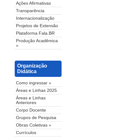
Ações Afirmativas
Transparência
Internacionalização
Projetos de Extensão
Plataforma Fala.BR
Produção Acadêmica
»
Organização
Didática
Como ingressar »
Áreas e Linhas 2025
Áreas e Linhas
Anteriores
Corpo Docente
Grupos de Pesquisa
Obras Coletivas »
Currículos