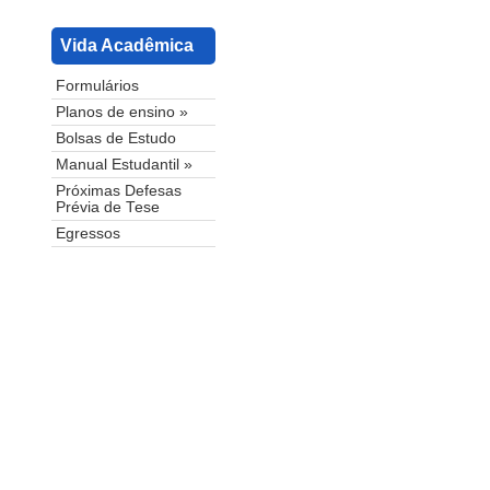
Vida Acadêmica
Formulários
Planos de ensino »
Bolsas de Estudo
Manual Estudantil »
Próximas Defesas
Prévia de Tese
Egressos