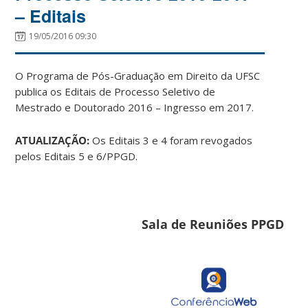
– Editais
19/05/2016 09:30
O Programa de Pós-Graduação em Direito da UFSC
publica os Editais de Processo Seletivo de
Mestrado e Doutorado 2016 – Ingresso em 2017.
ATUALIZAÇÃO:
Os Editais 3 e 4 foram revogados
pelos Editais 5 e 6/PPGD.
Sala de Reuniões PPGD