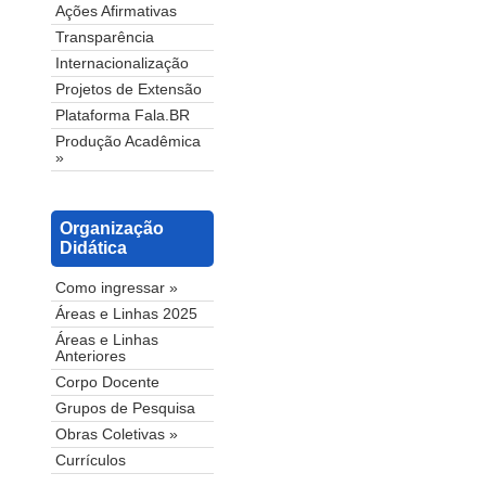
Ações Afirmativas
Transparência
Internacionalização
Projetos de Extensão
Plataforma Fala.BR
Produção Acadêmica
»
Organização
Didática
Como ingressar »
Áreas e Linhas 2025
Áreas e Linhas
Anteriores
Corpo Docente
Grupos de Pesquisa
Obras Coletivas »
Currículos