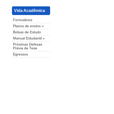
Vida Acadêmica
Formulários
Planos de ensino »
Bolsas de Estudo
Manual Estudantil »
Próximas Defesas
Prévia de Tese
Egressos