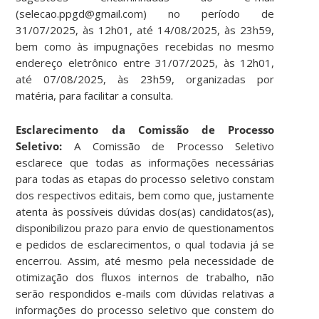
(selecao.ppgd@gmail.com) no período de
31/07/2025, às 12h01, até 14/08/2025, às 23h59,
bem como às impugnações recebidas no mesmo
endereço eletrônico entre 31/07/2025, às 12h01,
até 07/08/2025, às 23h59, organizadas por
matéria, para facilitar a consulta.
Esclarecimento da Comissão de Processo
Seletivo:
A Comissão de Processo Seletivo
esclarece que todas as informações necessárias
para todas as etapas do processo seletivo constam
dos respectivos editais, bem como que, justamente
atenta às possíveis dúvidas dos(as) candidatos(as),
disponibilizou prazo para envio de questionamentos
e pedidos de esclarecimentos, o qual todavia já se
encerrou. Assim, até mesmo pela necessidade de
otimização dos fluxos internos de trabalho, não
serão respondidos e-mails com dúvidas relativas a
informações do processo seletivo que constem do