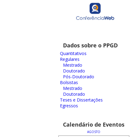
Dados sobre o PPGD
Quantitativos
Regulares
Mestrado
Doutorado
Pós-Doutorado
Bolsistas
Mestrado
Doutorado
Teses e Dissertações
Egressos
Calendário de Eventos
AGOSTO