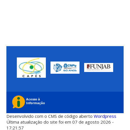
Desenvolvido com o CMS de código aberto
Wordpress
Última atualização do site foi em 07 de agosto 2026 -
17:21:57