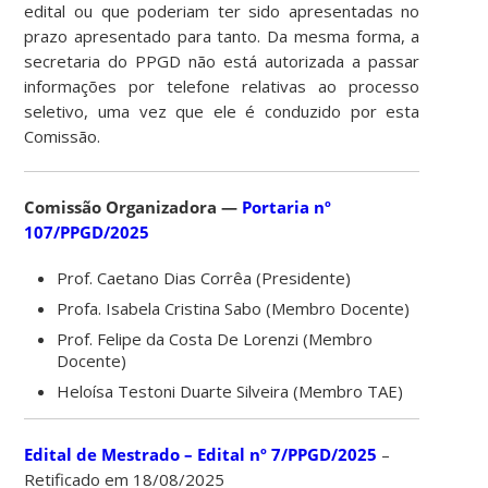
edital ou que poderiam ter sido apresentadas no
prazo apresentado para tanto. Da mesma forma, a
secretaria do PPGD não está autorizada a passar
informações por telefone relativas ao processo
seletivo, uma vez que ele é conduzido por esta
Comissão.
Comissão Organizadora —
Portaria nº
107/PPGD/2025
Prof. Caetano Dias Corrêa (Presidente)
Profa. Isabela Cristina Sabo (Membro Docente)
Prof. Felipe da Costa De Lorenzi (Membro
Docente)
Heloísa Testoni Duarte Silveira (Membro TAE)
Edital de Mestrado – Edital nº 7/PPGD/2025
–
Retificado em 18/08/2025