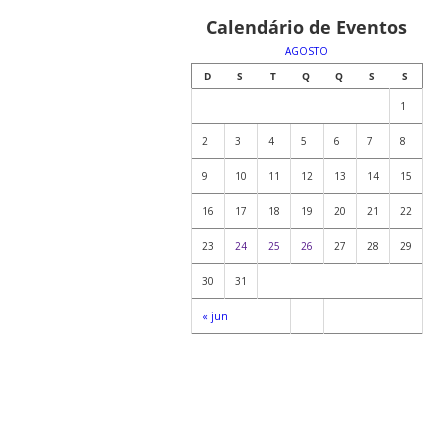
Calendário de Eventos
AGOSTO
D
S
T
Q
Q
S
S
1
2
3
4
5
6
7
8
9
10
11
12
13
14
15
16
17
18
19
20
21
22
23
24
25
26
27
28
29
30
31
« jun