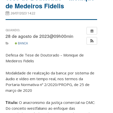
de Medeiros Fidelis
26/07/2023 14:22
QUANDO:
28 de agosto de 2023@09h00min
BANCA
Defesa de Tese de Doutorado – Monique de
Medeiros Fidelis
Modalidade de realização da banca: por sistema de
áudio e vídeo em tempo real, nos termos da
Portaria Normativa nº 2/2020/PROPG, de 25 de
março de 2020
Título:
O anacronismo da justiça comercial na OMC:
Do conceito westfaliano ao enfoque das