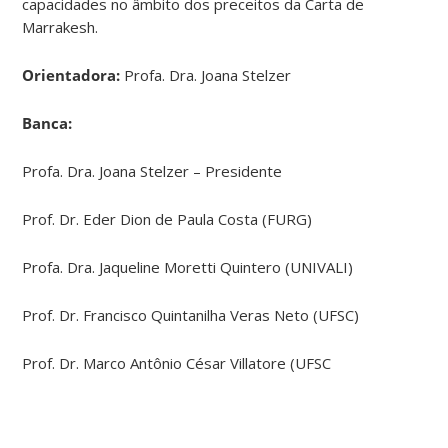
capacidades no âmbito dos preceitos da Carta de
Marrakesh.
Orientadora:
Profa. Dra. Joana Stelzer
Banca:
Profa. Dra. Joana Stelzer – Presidente
Prof. Dr. Eder Dion de Paula Costa (FURG)
Profa. Dra. Jaqueline Moretti Quintero (UNIVALI)
Prof. Dr. Francisco Quintanilha Veras Neto (UFSC)
Prof. Dr. Marco Antônio César Villatore (UFSC