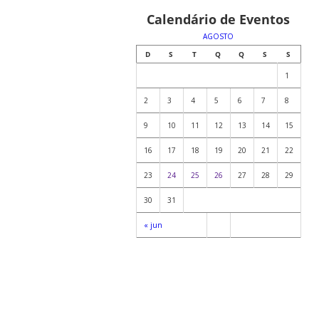
Calendário de Eventos
AGOSTO
D
S
T
Q
Q
S
S
1
2
3
4
5
6
7
8
9
10
11
12
13
14
15
16
17
18
19
20
21
22
23
24
25
26
27
28
29
30
31
« jun