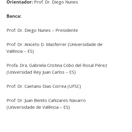
Orientador:
Prof. Dr. Diego Nunes
Banca:
Prof. Dr. Diego Nunes – Presidente
Prof. Dr. Aniceto D. Masferrer (Universidade de
Valência – ES)
Profa. Dra. Gabriela Cristina Cobo del Rosal Pérez
(Universidad Rey Juan Carlos – ES)
Prof. Dr. Caetano Dias Correa (UFSC)
Prof. Dr. Juan Benito Cañizares Navarro
(Universidade de Valência – ES)