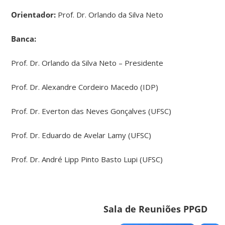
Orientador:
Prof. Dr. Orlando da Silva Neto
Banca:
Prof. Dr. Orlando da Silva Neto – Presidente
Prof. Dr. Alexandre Cordeiro Macedo (IDP)
Prof. Dr. Everton das Neves Gonçalves (UFSC)
Prof. Dr. Eduardo de Avelar Lamy (UFSC)
Prof. Dr. André Lipp Pinto Basto Lupi (UFSC)
Sala de Reuniões PPGD