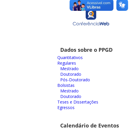
Dados sobre o PPGD
Quantitativos
Regulares
Mestrado
Doutorado
Pós-Doutorado
Bolsistas
Mestrado
Doutorado
Teses e Dissertações
Egressos
Calendário de Eventos