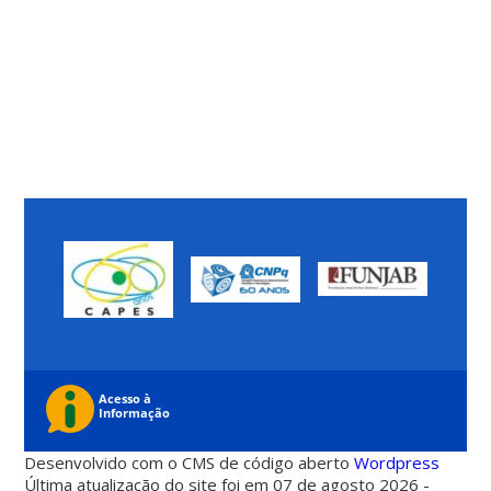
Desenvolvido com o CMS de código aberto
Wordpress
Última atualização do site foi em 07 de agosto 2026 -