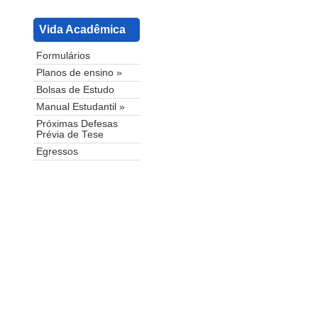
Vida Acadêmica
Formulários
Planos de ensino »
Bolsas de Estudo
Manual Estudantil »
Próximas Defesas
Prévia de Tese
Egressos