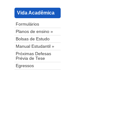
Vida Acadêmica
Formulários
Planos de ensino »
Bolsas de Estudo
Manual Estudantil »
Próximas Defesas
Prévia de Tese
Egressos