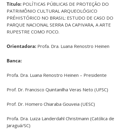
Título:
POLÍTICAS PÚBLICAS DE PROTEÇÃO DO
PATRIMÔNIO CULTURAL ARQUEOLÓGICO
PRÉHISTÓRICO NO BRASIL: ESTUDO DE CASO DO
PARQUE NACIONAL SERRA DA CAPIVARA, A ARTE
RUPESTRE COMO FOCO.
Orientadora:
Profa. Dra. Luana Renostro Heinen
Banca:
Profa. Dra. Luana Renostro Heinen – Presidente
Prof. Dr. Francisco Quintanilha Veras Neto (UFSC)
Prof. Dr. Homero Chiaraba Gouveia (UESC)
Profa. Dra. Luiza Landerdahl Christmann (Católica de
Jaraguá/SC)