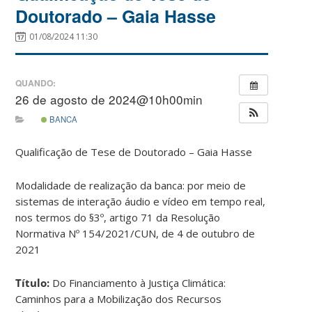
Doutorado – Gaia Hasse
01/08/2024 11:30
QUANDO:
26 de agosto de 2024@10h00min
BANCA
Qualificação de Tese de Doutorado – Gaia Hasse
Modalidade de realização da banca: por meio de
sistemas de interação áudio e vídeo em tempo real,
nos termos do §3º, artigo 71 da Resolução
Normativa Nº 154/2021/CUN, de 4 de outubro de
2021
Título:
Do Financiamento à Justiça Climática:
Caminhos para a Mobilização dos Recursos