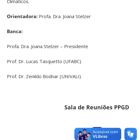
Climáticos.
Orientadora:
Profa. Dra. Joana Stelzer
Banca:
Profa. Dra. Joana Stelzer – Presidente
Prof. Dr. Lucas Tasquetto (UFABC)
Prof. Dr. Zenildo Bodnar (UNIVALI)
Sala de Reuniões PPGD