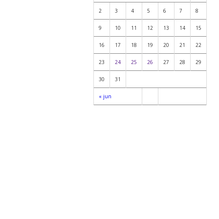
2
3
4
5
6
7
8
9
10
11
12
13
14
15
16
17
18
19
20
21
22
23
24
25
26
27
28
29
30
31
« jun