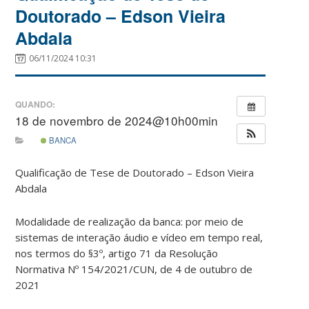
Doutorado – Edson Vieira
Abdala
06/11/2024 10:31
QUANDO:
18 de novembro de 2024@10h00min
BANCA
Qualificação de Tese de Doutorado – Edson Vieira
Abdala
Modalidade de realização da banca: por meio de
sistemas de interação áudio e vídeo em tempo real,
nos termos do §3º, artigo 71 da Resolução
Normativa Nº 154/2021/CUN, de 4 de outubro de
2021