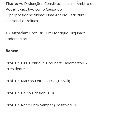
Título:
As Disfunções Constitucionais no Âmbito do
Poder Executivo como Causa do
Hiperpresidencialismo: Uma Análise Estrutural,
Funcional e Política.
Orientador:
Prof. Dr. Luiz Henrique Urquhart
Cademartori
Banca:
Prof. Dr. Luiz Henrique Urquhart Cademartori –
Presidente
Prof. Dr. Marcos Leite Garcia (Univali)
Prof. Dr. Flávio Pansieri (PUC)
Prof. Dr. Rene Erick Sampar (Positivo/PR)