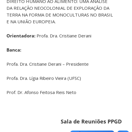
DIREITO HUMANO AO ALIMENTO: UMA ANÁLISE
DA RELAÇÃO NEOCOLONIAL DE EXPLORAÇÃO DA
TERRA NA FORMA DE MONOCULTURAS NO BRASIL
E NA UNIÃO EUROPEIA.
Orientadora:
Profa. Dra. Cristiane Derani
Banca:
Profa. Dra. Cristiane Derani – Presidente
Profa. Dra. Lígia Ribeiro Vieira (UFSC)
Prof. Dr. Afonso Feitosa Reis Neto
Sala de Reuniões PPGD