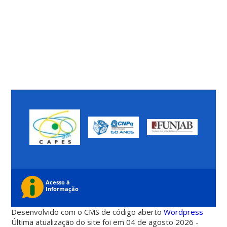
Desenvolvido com o CMS de código aberto
Wordpress
Última atualização do site foi em 04 de agosto 2026 -