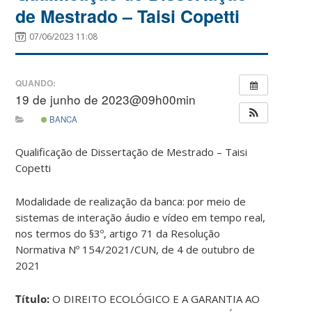
de Mestrado – Taisi Copetti
07/06/2023 11:08
QUANDO:
19 de junho de 2023@09h00min
BANCA
Qualificação de Dissertação de Mestrado – Taisi
Copetti
Modalidade de realização da banca: por meio de
sistemas de interação áudio e vídeo em tempo real,
nos termos do §3º, artigo 71 da Resolução
Normativa Nº 154/2021/CUN, de 4 de outubro de
2021
Título:
O DIREITO ECOLÓGICO E A GARANTIA AO