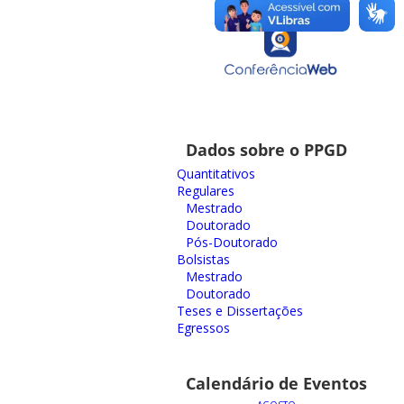
Dados sobre o PPGD
Quantitativos
Regulares
Mestrado
Doutorado
Pós-Doutorado
Bolsistas
Mestrado
Doutorado
Teses e Dissertações
Egressos
Calendário de Eventos