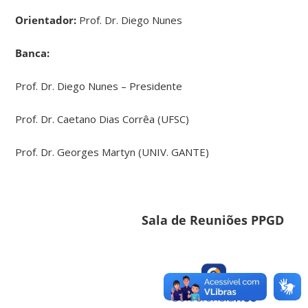
Orientador:
Prof. Dr. Diego Nunes
Banca:
Prof. Dr. Diego Nunes – Presidente
Prof. Dr. Caetano Dias Corrêa (UFSC)
Prof. Dr. Georges Martyn (UNIV. GANTE)
Sala de Reuniões PPGD