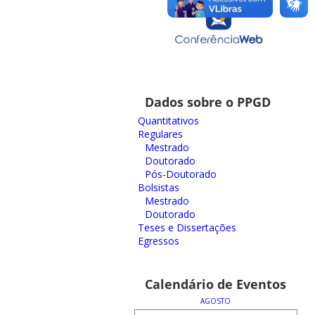
Dados sobre o PPGD
Quantitativos
Regulares
Mestrado
Doutorado
Pós-Doutorado
Bolsistas
Mestrado
Doutorado
Teses e Dissertações
Egressos
Calendário de Eventos
AGOSTO