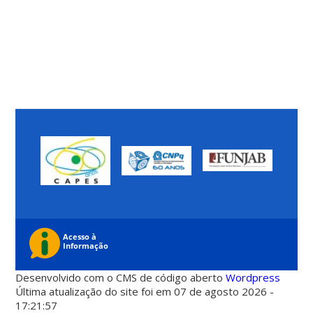
Desenvolvido com o CMS de código aberto
Wordpress
Última atualização do site foi em 07 de agosto 2026 -
17:21:57