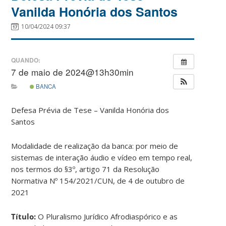
Vanilda Honória dos Santos
10/04/2024 09:37
QUANDO:
7 de maio de 2024@13h30min
BANCA
Defesa Prévia de Tese – Vanilda Honória dos
Santos
Modalidade de realização da banca: por meio de
sistemas de interação áudio e vídeo em tempo real,
nos termos do §3º, artigo 71 da Resolução
Normativa Nº 154/2021/CUN, de 4 de outubro de
2021
Título:
O Pluralismo Jurídico Afrodiaspórico e as