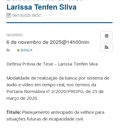
Larissa Tenfen Silva
06/10/2025 08:52
QUANDO:
6 de novembro de 2025@14h00min
BANCA
Defesa Prévia de Tese – Larissa Tenfen Silva
Modalidade de realização da banca: por sistema de
áudio e vídeo em tempo real, nos termos da
Portaria Normativa nº 2/2020/PROPG, de 25 de
março de 2020
Título:
Planejamento antecipado da velhice para
situações futuras de incapacidade civil.