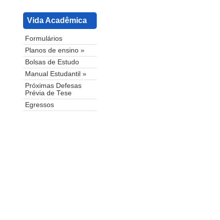
Vida Acadêmica
Formulários
Planos de ensino »
Bolsas de Estudo
Manual Estudantil »
Próximas Defesas
Prévia de Tese
Egressos