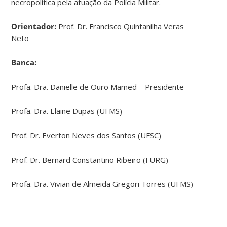
necropolítica pela atuação da Polícia Militar.
Orientador:
Prof. Dr. Francisco Quintanilha Veras
Neto
Banca:
Profa. Dra. Danielle de Ouro Mamed – Presidente
Profa. Dra. Elaine Dupas (UFMS)
Prof. Dr. Everton Neves dos Santos (UFSC)
Prof. Dr. Bernard Constantino Ribeiro (FURG)
Profa. Dra. Vivian de Almeida Gregori Torres (UFMS)