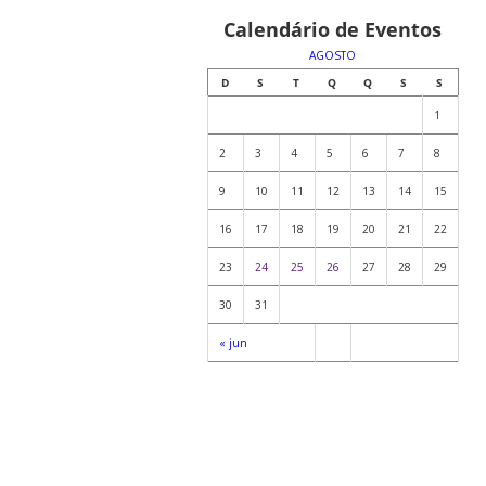
Calendário de Eventos
AGOSTO
D
S
T
Q
Q
S
S
1
2
3
4
5
6
7
8
9
10
11
12
13
14
15
16
17
18
19
20
21
22
23
24
25
26
27
28
29
30
31
« jun