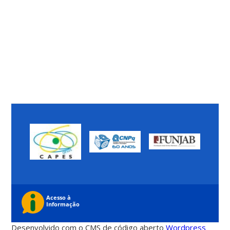
Desenvolvido com o CMS de código aberto
Wordpress