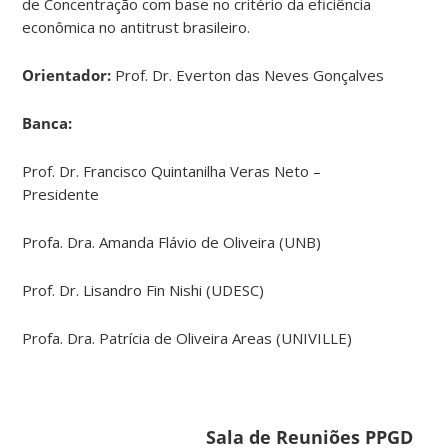
de Concentração com base no critério da eficiência
econômica no antitrust brasileiro.
Orientador:
Prof. Dr. Everton das Neves Gonçalves
Banca:
Prof. Dr. Francisco Quintanilha Veras Neto –
Presidente
Profa. Dra. Amanda Flávio de Oliveira (UNB)
Prof. Dr. Lisandro Fin Nishi (UDESC)
Profa. Dra. Patrícia de Oliveira Areas (UNIVILLE)
Sala de Reuniões PPGD