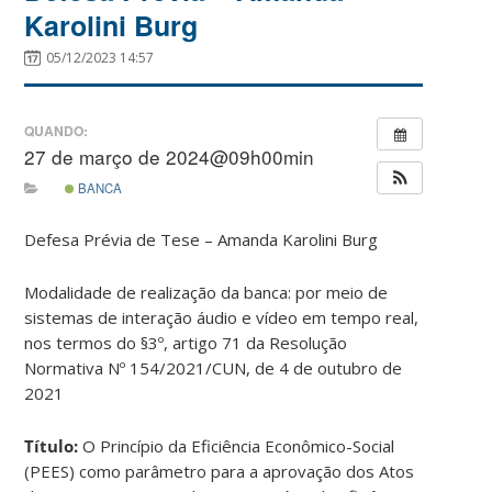
Karolini Burg
05/12/2023 14:57
QUANDO:
27 de março de 2024@09h00min
BANCA
Defesa Prévia de Tese – Amanda Karolini Burg
Modalidade de realização da banca: por meio de
sistemas de interação áudio e vídeo em tempo real,
nos termos do §3º, artigo 71 da Resolução
Normativa Nº 154/2021/CUN, de 4 de outubro de
2021
Título:
O Princípio da Eficiência Econômico-Social
(PEES) como parâmetro para a aprovação dos Atos