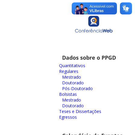
Dados sobre o PPGD
Quantitativos
Regulares
Mestrado
Doutorado
Pós-Doutorado
Bolsistas
Mestrado
Doutorado
Teses e Dissertações
Egressos