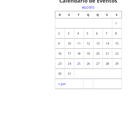
Calendário de Eventos
AGOSTO
D
S
T
Q
Q
S
S
1
2
3
4
5
6
7
8
9
10
11
12
13
14
15
16
17
18
19
20
21
22
23
24
25
26
27
28
29
30
31
« jun