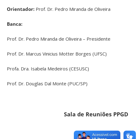
Orientador:
Prof. Dr. Pedro Miranda de Oliveira
Banca:
Prof. Dr. Pedro Miranda de Oliveira – Presidente
Prof. Dr. Marcus Vinicius Motter Borges (UFSC)
Profa. Dra. Isabela Medeiros (CESUSC)
Prof. Dr. Douglas Dal Monte (PUC/SP)
Sala de Reuniões PPGD