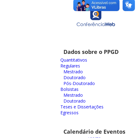
Dados sobre o PPGD
Quantitativos
Regulares
Mestrado
Doutorado
Pós-Doutorado
Bolsistas
Mestrado
Doutorado
Teses e Dissertações
Egressos
Calendário de Eventos