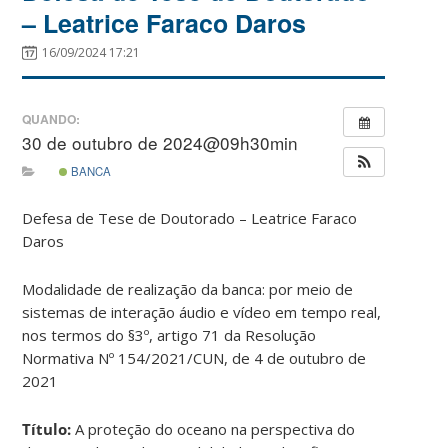
– Leatrice Faraco Daros
16/09/2024 17:21
QUANDO:
30 de outubro de 2024@09h30min
BANCA
Defesa de Tese de Doutorado – Leatrice Faraco
Daros
Modalidade de realização da banca: por meio de
sistemas de interação áudio e vídeo em tempo real,
nos termos do §3º, artigo 71 da Resolução
Normativa Nº 154/2021/CUN, de 4 de outubro de
2021
Título:
A proteção do oceano na perspectiva do