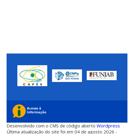
Desenvolvido com o CMS de código aberto
Wordpress
Última atualização do site foi em 04 de agosto 2026 -