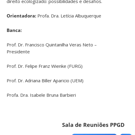
direito ecologizado: possibilidades e desafios.
Orientadora:
Profa. Dra. Letícia Albuquerque
Banca:
Prof. Dr. Francisco Quintanilha Veras Neto –
Presidente
Prof. Dr. Felipe Franz Wienke (FURG)
Prof. Dr. Adriana Biller Aparicio (UEM)
Profa. Dra. Isabele Bruna Barbieri
Sala de Reuniões PPGD