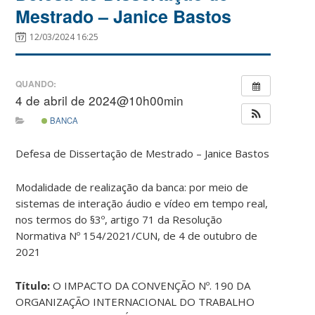
Mestrado – Janice Bastos
12/03/2024 16:25
QUANDO:
4 de abril de 2024@10h00min
BANCA
Defesa de Dissertação de Mestrado – Janice Bastos
Modalidade de realização da banca: por meio de
sistemas de interação áudio e vídeo em tempo real,
nos termos do §3º, artigo 71 da Resolução
Normativa Nº 154/2021/CUN, de 4 de outubro de
2021
Título:
O IMPACTO DA CONVENÇÃO Nº. 190 DA
ORGANIZAÇÃO INTERNACIONAL DO TRABALHO