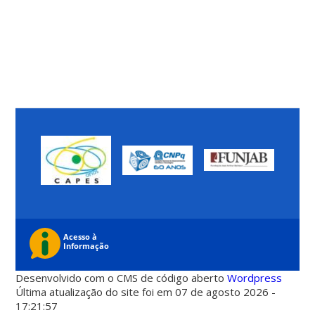
Desenvolvido com o CMS de código aberto
Wordpress
Última atualização do site foi em 07 de agosto 2026 -
17:21:57