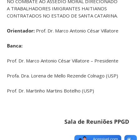
NO COMBATE AO ASSÉDIO MORAL DIRECIONADO
A TRABALHADORES IMIGRANTES HAITIANOS
CONTRATADOS NO ESTADO DE SANTA CATARINA.
Orientador:
Prof. Dr. Marco Antonio César Villatore
Banca:
Prof. Dr. Marco Antonio César Villatore – Presidente
Profa. Dra. Lorena de Mello Rezende Colnago (USP)
Prof. Dr. Martinho Martins Botelho (USP)
Sala de Reuniões PPGD