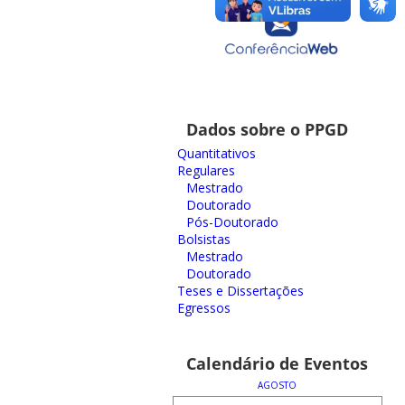
Dados sobre o PPGD
Quantitativos
Regulares
Mestrado
Doutorado
Pós-Doutorado
Bolsistas
Mestrado
Doutorado
Teses e Dissertações
Egressos
Calendário de Eventos
AGOSTO