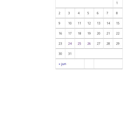
1
2
3
4
5
6
7
8
9
10
11
12
13
14
15
16
17
18
19
20
21
22
23
24
25
26
27
28
29
30
31
« jun