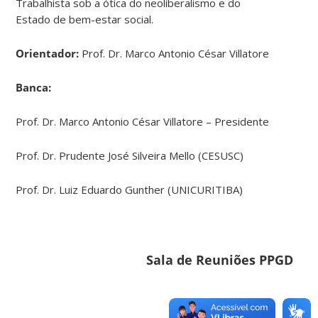
Trabalhista sob a ótica do neoliberalismo e do
Estado de bem-estar social.
Orientador:
Prof. Dr. Marco Antonio César Villatore
Banca:
Prof. Dr. Marco Antonio César Villatore – Presidente
Prof. Dr. Prudente José Silveira Mello (CESUSC)
Prof. Dr. Luiz Eduardo Gunther (UNICURITIBA)
Sala de Reuniões PPGD