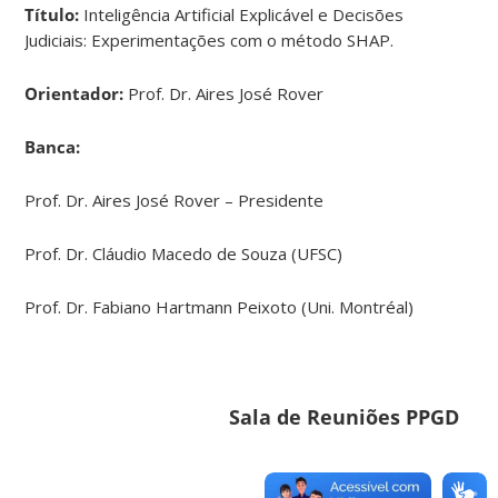
Título:
Inteligência Artificial Explicável e Decisões
Judiciais: Experimentações com o método SHAP.
Orientador:
Prof. Dr. Aires José Rover
Banca:
Prof. Dr. Aires José Rover – Presidente
Prof. Dr. Cláudio Macedo de Souza (UFSC)
Prof. Dr. Fabiano Hartmann Peixoto (Uni. Montréal)
Sala de Reuniões PPGD