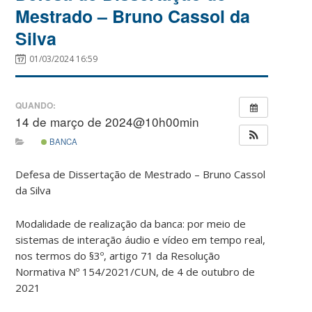
Mestrado – Bruno Cassol da
Silva
01/03/2024 16:59
QUANDO:
14 de março de 2024@10h00min
BANCA
Defesa de Dissertação de Mestrado – Bruno Cassol
da Silva
Modalidade de realização da banca: por meio de
sistemas de interação áudio e vídeo em tempo real,
nos termos do §3º, artigo 71 da Resolução
Normativa Nº 154/2021/CUN, de 4 de outubro de
2021