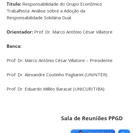
Título:
Responsabilidade do Grupo Econômico
Trabalhista: Análise sobre a Adoção da
Responsabilidade Solidária Dual.
Orientador:
Prof. Dr. Marco Antônio César Villatore
Banca:
Prof. Dr. Marco Antônio César Villatore – Presidente
Prof. Dr. Alexandre Coutinho Pagliarini (UNINTER)
Prof. Dr. Eduardo Milléo Baracat (UNICURITIBA)
Sala de Reuniões PPGD