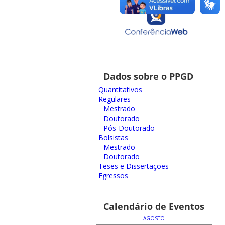
Dados sobre o PPGD
Quantitativos
Regulares
Mestrado
Doutorado
Pós-Doutorado
Bolsistas
Mestrado
Doutorado
Teses e Dissertações
Egressos
Calendário de Eventos
AGOSTO