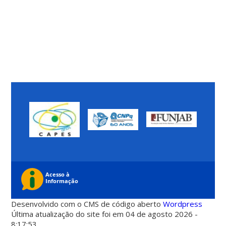
Desenvolvido com o CMS de código aberto
Wordpress
Última atualização do site foi em 04 de agosto 2026 -
8:17:53