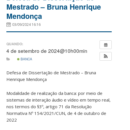
Mestrado – Bruna Henrique
Mendonça
03/09/2024 16:16
QUANDO:
4 de setembro de 2024@10h00min
BANCA
Defesa de Dissertação de Mestrado – Bruna
Henrique Mendonça
Modalidade de realização da banca: por meio de
sistemas de interação áudio e vídeo em tempo real,
nos termos do §3º, artigo 71 da Resolução
Normativa Nº 154/2021/CUN, de 4 de outubro de
2022