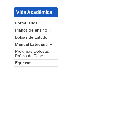
Vida Acadêmica
Formulários
Planos de ensino »
Bolsas de Estudo
Manual Estudantil »
Próximas Defesas
Prévia de Tese
Egressos