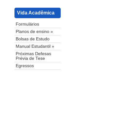
Vida Acadêmica
Formulários
Planos de ensino »
Bolsas de Estudo
Manual Estudantil »
Próximas Defesas
Prévia de Tese
Egressos